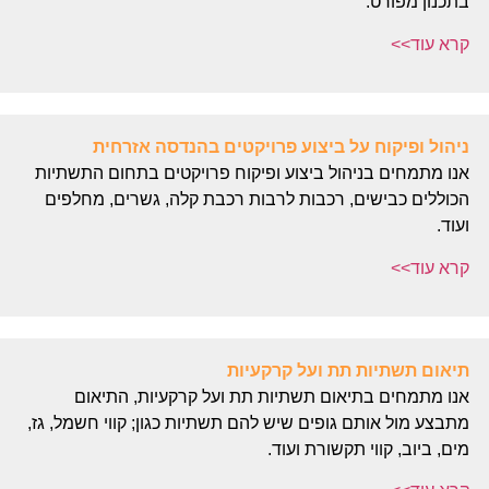
בתכנון מפורט.
קרא עוד>>
ניהול ופיקוח על ביצוע פרויקטים בהנדסה אזרחית
אנו מתמחים בניהול ביצוע ופיקוח פרויקטים בתחום התשתיות
הכוללים כבישים, רכבות לרבות רכבת קלה, גשרים, מחלפים
ועוד.
קרא עוד>>
תיאום תשתיות תת ועל קרקעיות
אנו מתמחים בתיאום תשתיות תת ועל קרקעיות, התיאום
מתבצע מול אותם גופים שיש להם תשתיות כגון; קווי חשמל, גז,
מים, ביוב, קווי תקשורת ועוד.