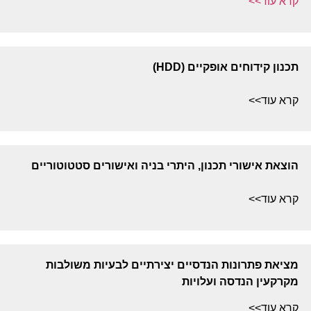
קרא עוד>>
תכנון קידוחים אופקיים (
HDD
)
קרא עוד>>
הוצאת אישורי תכנון, היתרי בניה ואישורים סטטוטוריים
קרא עוד>>
מציאת פתרונות הנדסיים יצירתיים לבעיות משולבות
מקרקעין הנדסה ועלויות
קרא עוד>>