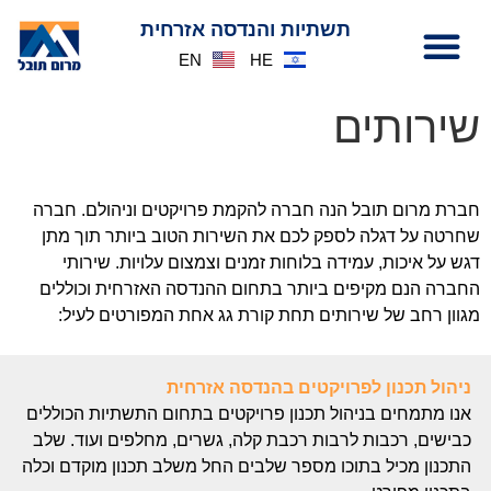
לתוכן
תשתיות והנדסה אזרחית
EN
HE
שירותים
חברת מרום תובל הנה חברה להקמת פרויקטים וניהולם. חברה
שחרטה על דגלה לספק לכם את השירות הטוב ביותר תוך מתן
דגש על איכות, עמידה בלוחות זמנים וצמצום עלויות. שירותי
החברה הנם מקיפים ביותר בתחום ההנדסה האזרחית וכוללים
מגוון רחב של שירותים תחת קורת גג אחת המפורטים לעיל:
ניהול תכנון לפרויקטים בהנדסה אזרחית
אנו מתמחים בניהול תכנון פרויקטים בתחום התשתיות הכוללים
כבישים, רכבות לרבות רכבת קלה, גשרים, מחלפים ועוד. שלב
התכנון מכיל בתוכו מספר שלבים החל משלב תכנון מוקדם וכלה