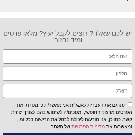
יש לכם שאלה? רוצים לקבל יעוץ? מלאו פרטים
ומיד נחזור:
תתרגם את העברית לאנגלית אני מאשר/ת כי מסרתי את
הפרטים מרצוני החופשי, ומסכים/ה לשימוש בהם לצורך יצירת
קשר. כמו כן, אני מודע/ת ליכולת לבטל את הרישום בכל זמן,
ומאשר/ת את
מדיניות הפרטיות
של האתר.