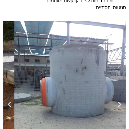
והכנת דוחות לפינוי קרקעות מזוהמות
סטטוס: הסתיים.