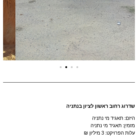
שדרוג רחוב ראשון לציון בנתניה
היזם: תאגיד מי נתניה
מזמין: תאגיד מי נתניה
עלות הפרויקט: 3 מיליון ₪