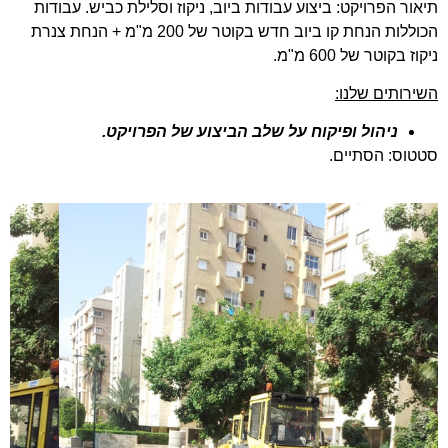
תיאור הפרויקט: ביצוע עבודות ביוב, ניקוז וסלילת כביש. עבודות
הכוללות הנחת קו ביוב חדש בקוטר של 200 מ"מ + הנחת צנרת
ניקוז בקוטר של 600 מ"מ.
השירותים שלנו:
ניהול ופיקוח על שלב הביצוע של הפרויקט.
סטטוס: הסתיים.