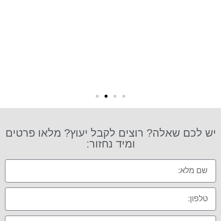
יש לכם שאלה? רוצים לקבל יעוץ? מלאו פרטים
ומיד נחזור: