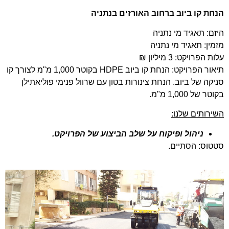
הנחת קו ביוב ברחוב האורזים בנתניה
היזם: תאגיד מי נתניה
מזמין: תאגיד מי נתניה
עלות הפרויקט: 3 מיליון ₪
תיאור הפרויקט: הנחת קו ביוב
HDPE
בקוטר 1,000 מ"מ לצורך קו
סניקה של ביוב. הנחת צינורות בטון עם שרוול פנימי פוליאתילן
בקוטר של 1,000 מ"מ.
השירותים שלנו:
ניהול ופיקוח על שלב הביצוע של הפרויקט.
סטטוס: הסתיים.