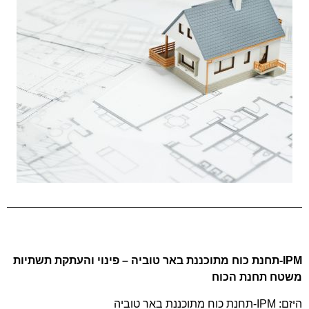
IPM
-תחנת כוח מתוכננת באר טוביה – פינוי והעתקת תשתיות
משטח תחנת הכוח
היזם:
IPM
-תחנת כוח מתוכננת באר טוביה