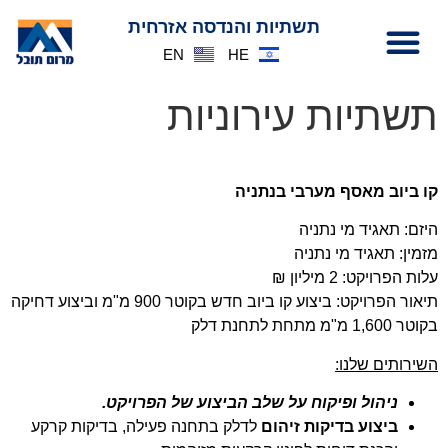
לתוכן
תשתיות והנדסה אזרחית
EN
HE
תשתיות עירוניות
קו ביוב מאסף מערבי בנתניה
היזם: תאגיד מי נתניה
מזמין: תאגיד מי נתניה
עלות הפרויקט: 2 מיליון ₪
תיאור הפרויקט: ביצוע קו ביוב חדש בקוטר 900 מ"מ וביצוע דחיקה
בקוטר 1,600 מ"מ מתחת לתחנת דלק
השירותים שלנו:
ניהול ופיקוח על שלב הביצוע של הפרויקט.
ביצוע בדיקות זיהום
לדלק בתחנה פעילה, בדיקות קרקע