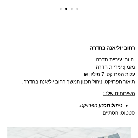
רחוב יוליאנה בחדרה
היזם: עיריית חדרה
מזמין: עיריית חדרה
עלות הפרויקט: 7 מיליון ₪
תיאור הפרויקט: ניהול תכנון המשך רחוב יוליאנה בחדרה.
השירותים שלנו:
ניהול תכנון
הפרויקט.
סטטוס: הסתיים.