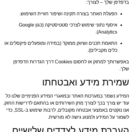
בדפדפן שלך – לצורך:
הפעלת האתר בצורה תקינה ושיפור חוויית השימוש.
איסוף נתוני שימוש לצרכי סטטיסטיקה (כגון Google
Analytics).
התאמת תכנים ושיווק ממוקד (במידה ומופעלים פיקסלים או
כלים מקבילים).
באפשרותך למחוק או לחסום Cookies דרך הגדרות הדפדפן
שלך.
שמירת מידע ואבטחתו
המידע נשמר במערכות האתר ובמאגרי המידע הפנימיים שלנו כל
עוד יש צורך בכך לצורך מתן השירותים או בהתאם לדרישות החוק.
אנו נוקטים באמצעי אבטחה מקובלים, לרבות שימוש ב-SSL, כדי
לשמור על המידע ולמנוע גישה לא מורשית.
העברת מידע לצדדים שלישיים