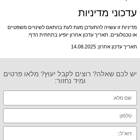
עדכוני מדיניות
מדיניות זו עשויה להתעדכן מעת לעת בהתאם לשינויים משפטיים
או טכנולוגיים. תאריך עדכון אחרון יופיע בתחתית הדף.
תאריך עדכון אחרון: 14.08.2025
יש לכם שאלה? רוצים לקבל יעוץ? מלאו פרטים
ומיד נחזור: