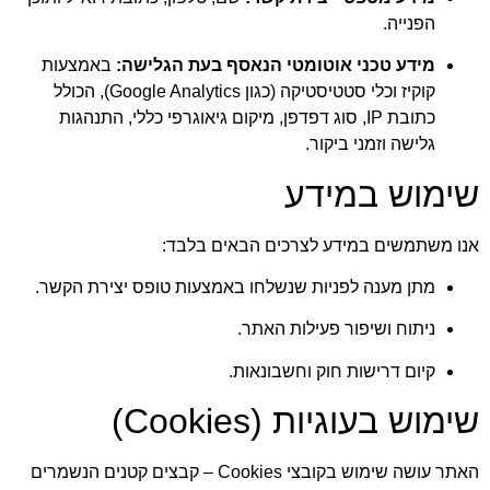
הפנייה.
מידע טכני אוטומטי הנאסף בעת הגלישה:
באמצעות
קוקיז וכלי סטטיסטיקה (כגון Google Analytics), הכולל
כתובת IP, סוג דפדפן, מיקום גיאוגרפי כללי, התנהגות
גלישה וזמני ביקור.
שימוש במידע
אנו משתמשים במידע לצרכים הבאים בלבד:
מתן מענה לפניות שנשלחו באמצעות טופס יצירת הקשר.
ניתוח ושיפור פעילות האתר.
קיום דרישות חוק וחשבונאות.
שימוש בעוגיות (Cookies)
האתר עושה שימוש בקובצי Cookies – קבצים קטנים הנשמרים